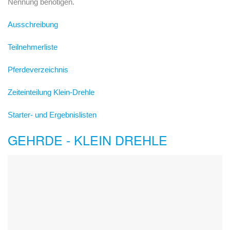
Nennung benötigen.
Ausschreibung
Teilnehmerliste
Pferdeverzeichnis
Zeiteinteilung Klein-Drehle
Starter- und Ergebnislisten
GEHRDE - KLEIN DREHLE