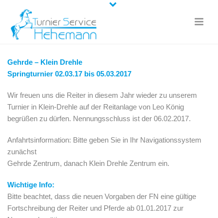
Gehrde – Klein Drehle
Springturnier 02.03.17 bis 05.03.2017
Wir freuen uns die Reiter in diesem Jahr wieder zu unserem
Turnier in Klein-Drehle auf der Reitanlage von Leo König
begrüßen zu dürfen. Nennungsschluss ist der 06.02.2017.
Anfahrtsinformation: Bitte geben Sie in Ihr Navigationssystem
zunächst
Gehrde Zentrum, danach Klein Drehle Zentrum ein.
Wichtige Info:
Bitte beachtet, dass die neuen Vorgaben der FN eine gültige
Fortschreibung der Reiter und Pferde ab 01.01.2017 zur