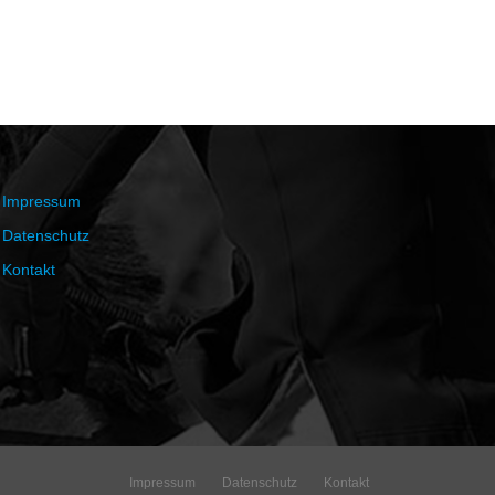
Impressum
Datenschutz
Kontakt
Impressum
Datenschutz
Kontakt