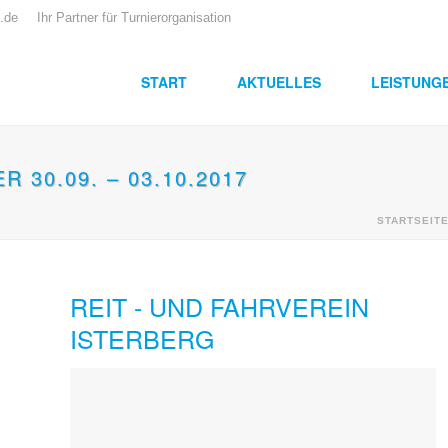
.de
Ihr Partner für Turnierorganisation
START
AKTUELLES
LEISTUNG
 30.09. – 03.10.2017
STARTSEIT
REIT - UND FAHRVEREIN
ISTERBERG