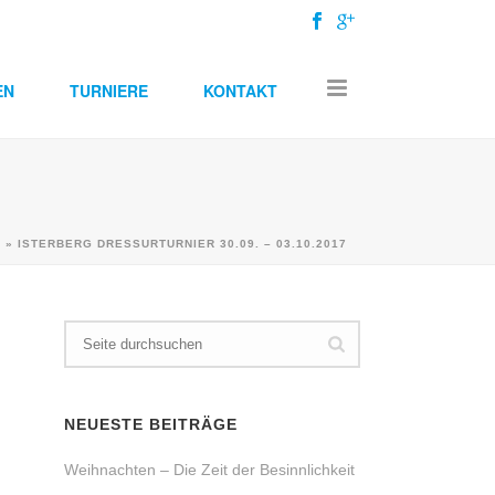
EN
TURNIERE
KONTAKT
E
»
ISTERBERG DRESSURTURNIER 30.09. – 03.10.2017
NEUESTE BEITRÄGE
Weihnachten – Die Zeit der Besinnlichkeit