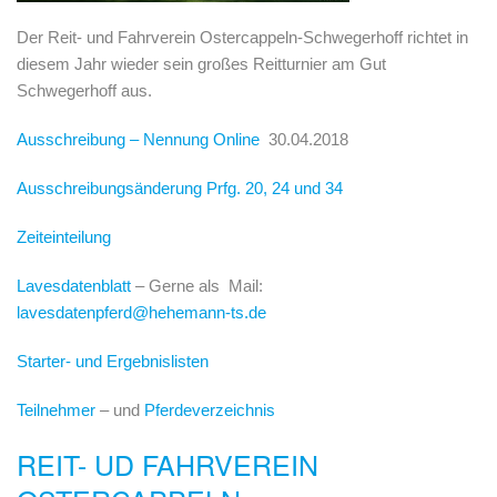
Der Reit- und Fahrverein Ostercappeln-Schwegerhoff richtet in
diesem Jahr wieder sein großes Reitturnier am Gut
Schwegerhoff aus.
Ausschreibung – Nennung Online
30.04.2018
Ausschreibungsänderung Prfg. 20, 24 und 34
Zeiteinteilung
Lavesdatenblatt
– Gerne als Mail:
lavesdatenpferd@hehemann-ts.de
Starter- und Ergebnislisten
Teilnehmer
– und
Pferdeverzeichnis
REIT- UD FAHRVEREIN