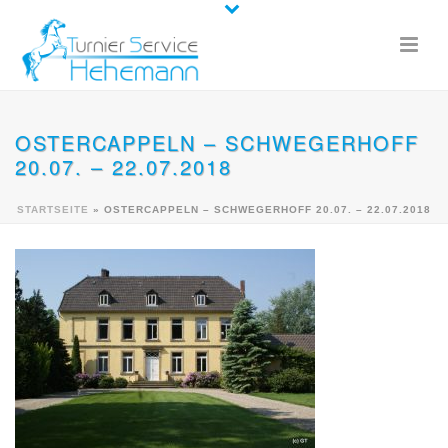
OSTERCAPPELN – SCHWEGERHOFF
20.07. – 22.07.2018
STARTSEITE
»
OSTERCAPPELN – SCHWEGERHOFF 20.07. – 22.07.2018