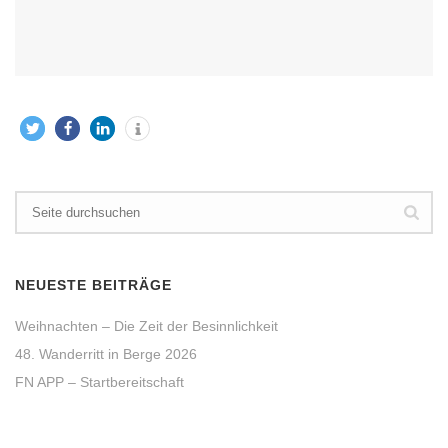
NEUESTE BEITRÄGE
Weihnachten – Die Zeit der Besinnlichkeit
48. Wanderritt in Berge 2026
FN APP – Startbereitschaft