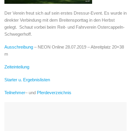
Der Verein freut sich auf sein erstes Dressur-Event. Es wurde in
direkter Verbindung mit dem Breitensporttag in den Herbst
gelegt. Schaut vorbei beim Reit- und Fahrverein Ostercappeln-
Schwegerhoff.
Ausschreibung
– NEON Online 28.07.2019 – Abreitplatz 20×38
m
Zeiteinteilung
Starter u. Ergebnislisten
Teilnehmer
– und
Pferdeverzeichnis