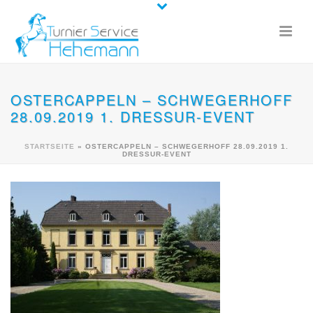
OSTERCAPPELN – SCHWEGERHOFF
28.09.2019 1. DRESSUR-EVENT
STARTSEITE
»
OSTERCAPPELN – SCHWEGERHOFF 28.09.2019 1.
DRESSUR-EVENT