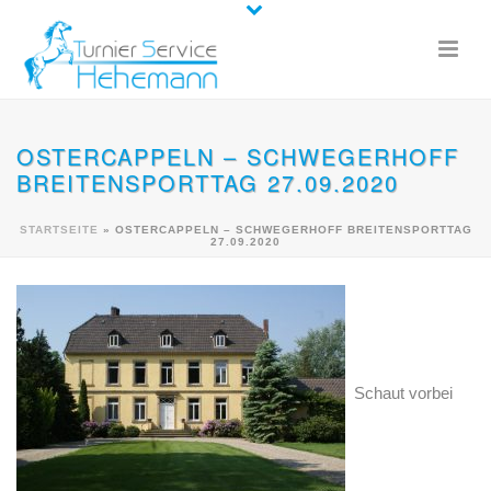
OSTERCAPPELN – SCHWEGERHOFF
BREITENSPORTTAG 27.09.2020
STARTSEITE
»
OSTERCAPPELN – SCHWEGERHOFF BREITENSPORTTAG
27.09.2020
Schaut vorbei