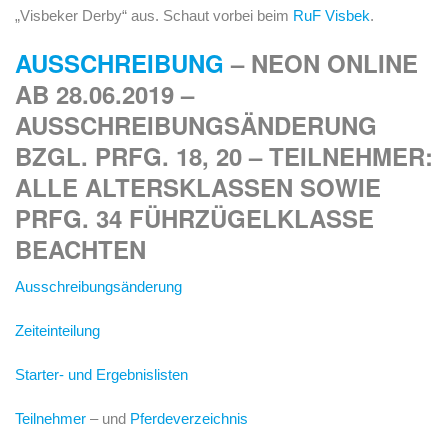
„Visbeker Derby“ aus. Schaut vorbei beim
RuF Visbek
.
AUSSCHREIBUNG
– NEON ONLINE
AB 28.06.2019 –
AUSSCHREIBUNGSÄNDERUNG
BZGL. PRFG. 18, 20 – TEILNEHMER:
ALLE ALTERSKLASSEN SOWIE
PRFG. 34 FÜHRZÜGELKLASSE
BEACHTEN
Ausschreibungsänderung
Zeiteinteilung
Starter- und Ergebnislisten
Teilnehmer
– und
Pferdeverzeichnis