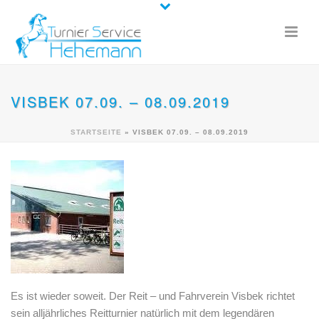
VISBEK 07.09. – 08.09.2019
STARTSEITE
»
VISBEK 07.09. – 08.09.2019
Es ist wieder soweit. Der Reit – und Fahrverein Visbek richtet
sein alljährliches Reitturnier natürlich mit dem legendären